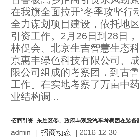
在我旗全面拉开“冬季攻坚行
全力谋划项目建设，依托地
引资工作。2月26日到28日
林促会、北京生吉智慧生态
京惠丰绿色科技有限公司、
限公司组成的考察团，到古
工作。在实地考察了万亩中
业结构调...
招商引资| 东胜区委、政府与观致汽车考察团在装备
admin
|
招商动态
|
2016-12-30