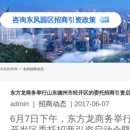
咨询东风园区招商引资政策
东风招商网
>
东风招商动态
东方龙商务举行山东德州市经开区的委托招商引资
admin
|
招商动态
|
2017-06-07
6月7日下午，东方龙商务举