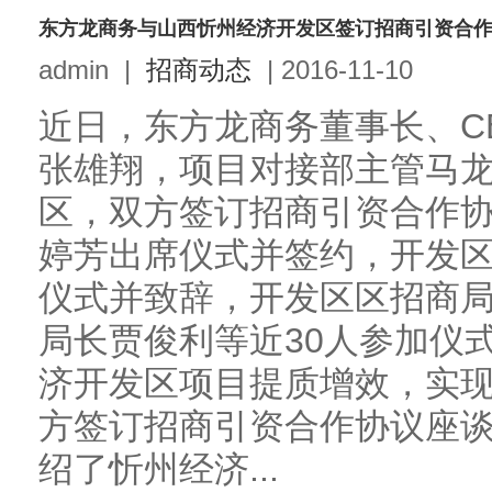
东方龙商务与山西忻州经济开发区签订招商引资合
admin
|
招商动态
|
2016-11-10
近日，东方龙商务董事长、C
张雄翔，项目对接部主管马
区，双方签订招商引资合作
婷芳出席仪式并签约，开发
仪式并致辞，开发区区招商
局长贾俊利等近30人参加仪
济开发区项目提质增效，实
方签订招商引资合作协议座
绍了忻州经济...