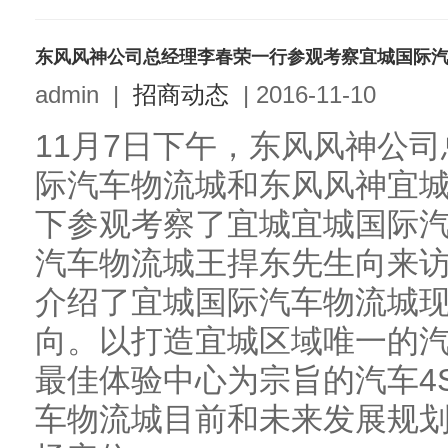
东风风神公司总经理李春荣一行参观考察宜城国际
admin
|
招商动态
|
2016-11-10
11月7日下午，东风风神公
际汽车物流城和东风风神宜城
下参观考察了宜城宜城国际
汽车物流城王捍东先生向来
介绍了宜城国际汽车物流城
向。以打造宜城区域唯一的
最佳体验中心为宗旨的汽车4
车物流城目前和未来发展规