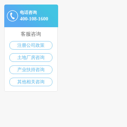
电话咨询
400-108-1600
客服咨询
注册公司政策
土地厂房咨询
产业扶持咨询
其他相关咨询