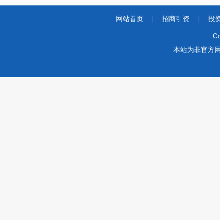
网站首页
|
招商引资
|
投
Co
本站为非官方