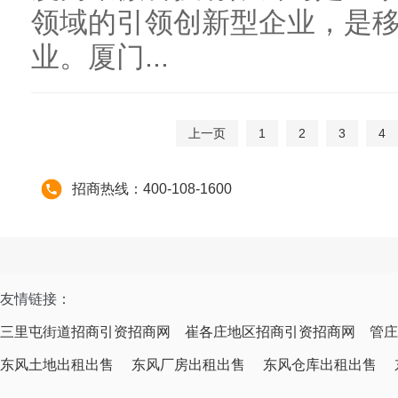
领域的引领创新型企业，是
业。厦门...
上一页
1
2
3
4
招商热线：400-108-1600
友情链接：
三里屯街道招商引资招商网
崔各庄地区招商引资招商网
管庄
东风土地出租出售
东风厂房出租出售
东风仓库出租出售