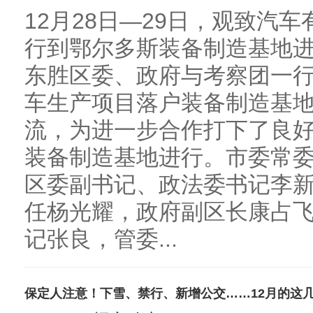
12月28日—29日，观致汽
行到鄂尔多斯装备制造基地
东胜区委、政府与考察团一
车生产项目落户装备制造基
流，为进一步合作打下了良
装备制造基地进行。市委常
区委副书记、政法委书记李
任杨光耀，政府副区长康占
记张良，管委...
保定人注意！下雪、禁行、新增公交……12月的这